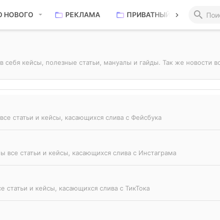
О НОВОГО
РЕКЛАМА
ПРИВАТНЫЙ РАЗДЕЛ
 себя кейсы, полезные статьи, мануалы и гайды. Так же новости в
все статьи и кейсы, касающихся слива с Фейсбука
ы все статьи и кейсы, касающихся слива с Инстаграма
е статьи и кейсы, касающихся слива с ТикТока